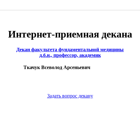
Интернет-приемная декана
Декан факультета фундаментальной медицины
д.б.н., профессор, академик
Ткачук Всеволод Арсеньевич
Задать вопрос декану