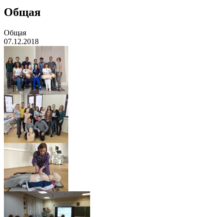
Общая
Общая
07.12.2018