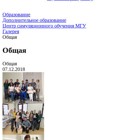
Образование
Дополнительное образование
Центр симуляционного обучения МГУ
Галерея
Общая
Общая
Общая
07.12.2018