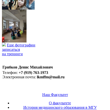
Еще фотографии
записаться
на тренинги
Грибков Денис Михайлович
Телефон:
+7 (919) 763-1973
Электронная почта:
lkmffm@mail.ru
Наш Факультет
О факультете
История медицинского образования в МГУ