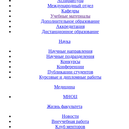
Аспирантура
Международный отдел
Кафедры
Учебные материалы
Дополнительное образование
Аккредитация
Дистанционное образование
Наука
Научные направления
Научные подразделения
Конкурсы
Конференции
Публикации студентов
Курсовые и дипломные работы
Медицина
МНОЦ
Жизнь факультета
Новости
Внеучебная работа
Клуб менторов