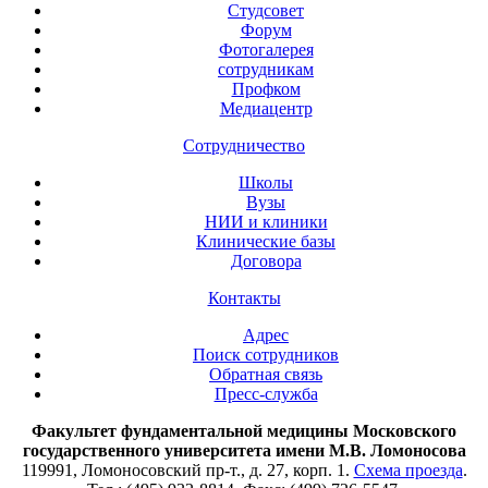
Студсовет
Форум
Фотогалерея
сотрудникам
Профком
Медиацентр
Сотрудничество
Школы
Вузы
НИИ и клиники
Клинические базы
Договора
Контакты
Адрес
Поиск сотрудников
Обратная связь
Пресс-служба
Факультет фундаментальной медицины Московского
государственного университета имени М.В. Ломоносова
119991, Ломоносовский пр-т., д. 27, корп. 1.
Схема проезда
.