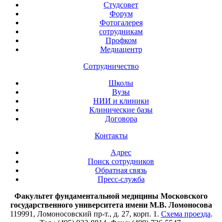
Студсовет
Форум
Фотогалерея
сотрудникам
Профком
Медиацентр
Сотрудничество
Школы
Вузы
НИИ и клиники
Клинические базы
Договора
Контакты
Адрес
Поиск сотрудников
Обратная связь
Пресс-служба
Факультет фундаментальной медицины Московского
государственного университета имени М.В. Ломоносова
119991, Ломоносовский пр-т., д. 27, корп. 1.
Схема проезда
.