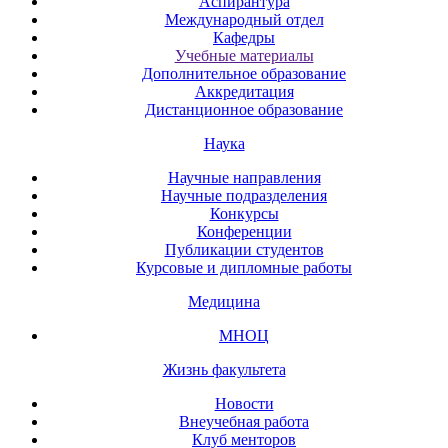
Аспирантура
Международный отдел
Кафедры
Учебные материалы
Дополнительное образование
Аккредитация
Дистанционное образование
Наука
Научные направления
Научные подразделения
Конкурсы
Конференции
Публикации студентов
Курсовые и дипломные работы
Медицина
МНОЦ
Жизнь факультета
Новости
Внеучебная работа
Клуб менторов