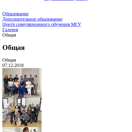
Образование
Дополнительное образование
Центр симуляционного обучения МГУ
Галерея
Общая
Общая
Общая
07.12.2018