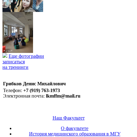
Еще фотографии
записаться
на тренинги
Грибков Денис Михайлович
Телефон:
+7 (919) 763-1973
Электронная почта:
lkmffm@mail.ru
Наш Факультет
О факультете
История медицинского образования в МГУ