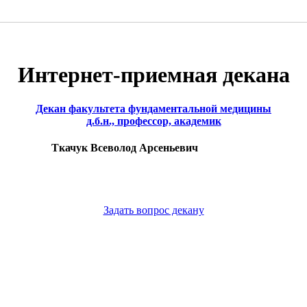
Интернет-приемная декана
Декан факультета фундаментальной медицины
д.б.н., профессор, академик
Ткачук Всеволод Арсеньевич
Задать вопрос декану