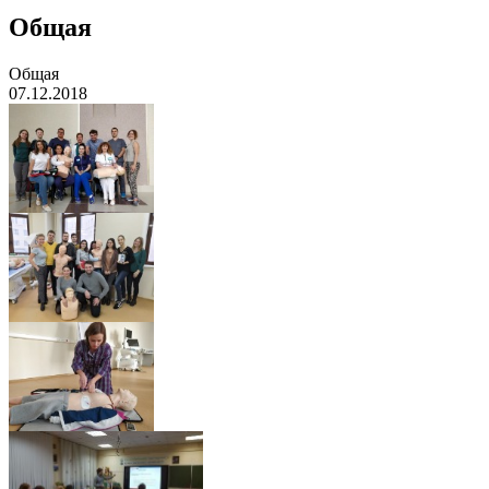
Общая
Общая
07.12.2018