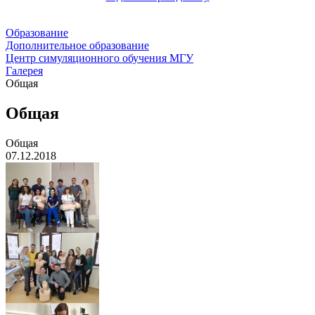
Образование
Дополнительное образование
Центр симуляционного обучения МГУ
Галерея
Общая
Общая
Общая
07.12.2018