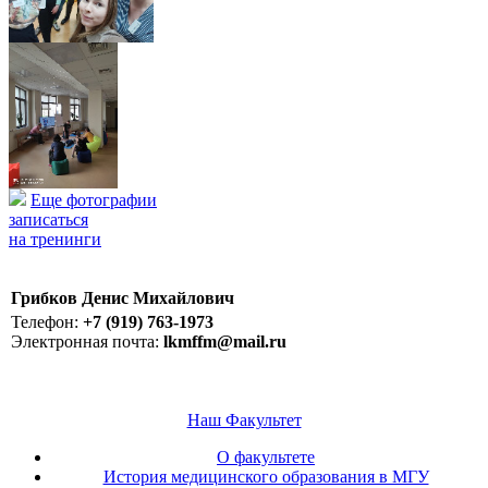
Еще фотографии
записаться
на тренинги
Грибков Денис Михайлович
Телефон:
+7 (919) 763-1973
Электронная почта:
lkmffm@mail.ru
Наш Факультет
О факультете
История медицинского образования в МГУ