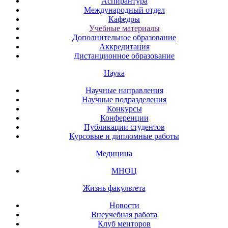
Аспирантура
Международный отдел
Кафедры
Учебные материалы
Дополнительное образование
Аккредитация
Дистанционное образование
Наука
Научные направления
Научные подразделения
Конкурсы
Конференции
Публикации студентов
Курсовые и дипломные работы
Медицина
МНОЦ
Жизнь факультета
Новости
Внеучебная работа
Клуб менторов