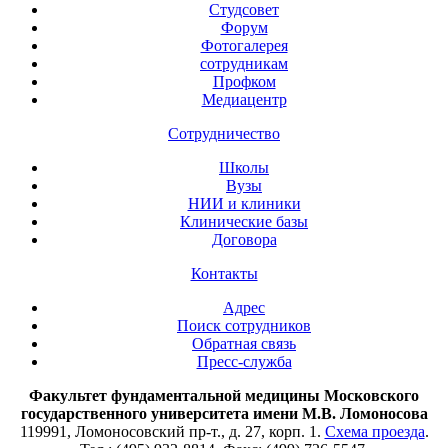
Студсовет
Форум
Фотогалерея
сотрудникам
Профком
Медиацентр
Сотрудничество
Школы
Вузы
НИИ и клиники
Клинические базы
Договора
Контакты
Адрес
Поиск сотрудников
Обратная связь
Пресс-служба
Факультет фундаментальной медицины Московского
государственного университета имени М.В. Ломоносова
119991, Ломоносовский пр-т., д. 27, корп. 1.
Схема проезда
.