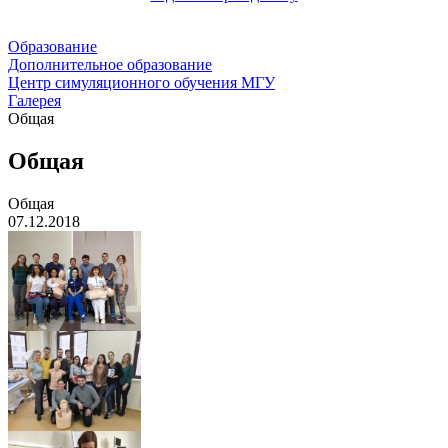
Образование
Дополнительное образование
Центр симуляционного обучения МГУ
Галерея
Общая
Общая
Общая
07.12.2018