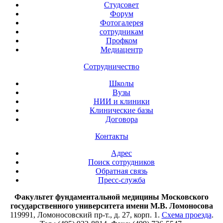
Студсовет
Форум
Фотогалерея
сотрудникам
Профком
Медиацентр
Сотрудничество
Школы
Вузы
НИИ и клиники
Клинические базы
Договора
Контакты
Адрес
Поиск сотрудников
Обратная связь
Пресс-служба
Факультет фундаментальной медицины Московского
государственного университета имени М.В. Ломоносова
119991, Ломоносовский пр-т., д. 27, корп. 1.
Схема проезда
.