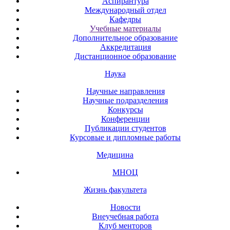
Аспирантура
Международный отдел
Кафедры
Учебные материалы
Дополнительное образование
Аккредитация
Дистанционное образование
Наука
Научные направления
Научные подразделения
Конкурсы
Конференции
Публикации студентов
Курсовые и дипломные работы
Медицина
МНОЦ
Жизнь факультета
Новости
Внеучебная работа
Клуб менторов