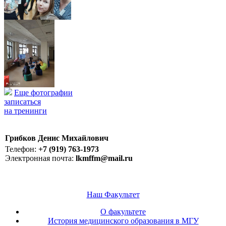
Еще фотографии
записаться
на тренинги
Грибков Денис Михайлович
Телефон:
+7 (919) 763-1973
Электронная почта:
lkmffm@mail.ru
Наш Факультет
О факультете
История медицинского образования в МГУ