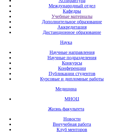
Аспирантура
Международный отдел
Кафедры
Учебные материалы
Дополнительное образование
Аккредитация
Дистанционное образование
Наука
Научные направления
Научные подразделения
Конкурсы
Конференции
Публикации студентов
Курсовые и дипломные работы
Медицина
МНОЦ
Жизнь факультета
Новости
Внеучебная работа
Клуб менторов