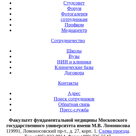
Студсовет
Форум
Фотогалерея
сотрудникам
Профком
Медиацентр
Сотрудничество
Школы
Вузы
НИИ и клиники
Клинические базы
Договора
Контакты
Адрес
Поиск сотрудников
Обратная связь
Пресс-служба
Факультет фундаментальной медицины Московского
государственного университета имени М.В. Ломоносова
119991, Ломоносовский пр-т., д. 27, корп. 1.
Схема проезда
.