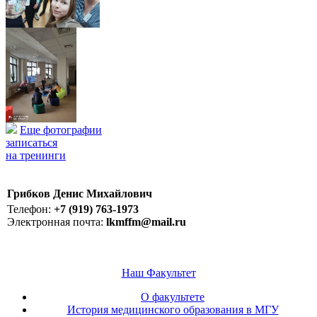
Еще фотографии
записаться
на тренинги
Грибков Денис Михайлович
Телефон:
+7 (919) 763-1973
Электронная почта:
lkmffm@mail.ru
Наш Факультет
О факультете
История медицинского образования в МГУ