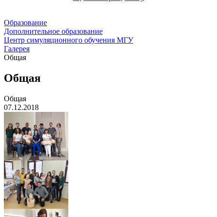
Образование
Дополнительное образование
Центр симуляционного обучения МГУ
Галерея
Общая
Общая
Общая
07.12.2018