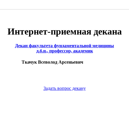
Интернет-приемная декана
Декан факультета фундаментальной медицины
д.б.н., профессор, академик
Ткачук Всеволод Арсеньевич
Задать вопрос декану