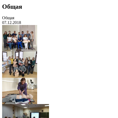
Общая
Общая
07.12.2018