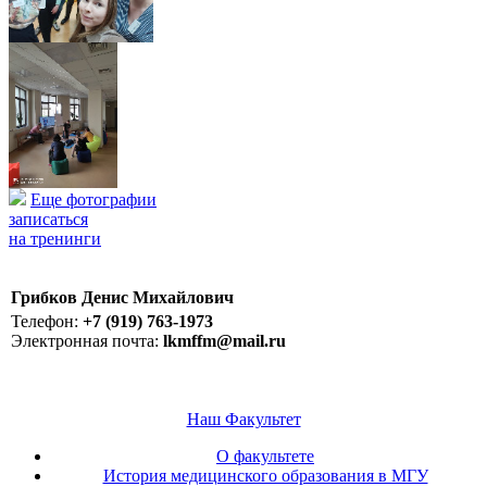
Еще фотографии
записаться
на тренинги
Грибков Денис Михайлович
Телефон:
+7 (919) 763-1973
Электронная почта:
lkmffm@mail.ru
Наш Факультет
О факультете
История медицинского образования в МГУ