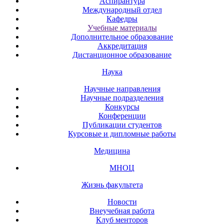
Аспирантура
Международный отдел
Кафедры
Учебные материалы
Дополнительное образование
Аккредитация
Дистанционное образование
Наука
Научные направления
Научные подразделения
Конкурсы
Конференции
Публикации студентов
Курсовые и дипломные работы
Медицина
МНОЦ
Жизнь факультета
Новости
Внеучебная работа
Клуб менторов