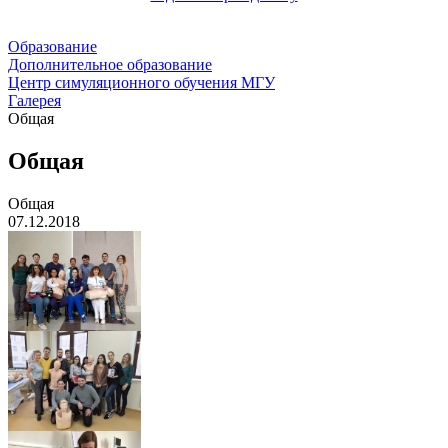
Образование
Дополнительное образование
Центр симуляционного обучения МГУ
Галерея
Общая
Общая
Общая
07.12.2018