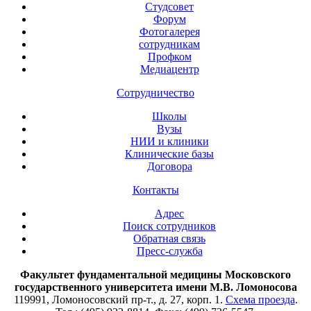
Студсовет
Форум
Фотогалерея
сотрудникам
Профком
Медиацентр
Сотрудничество
Школы
Вузы
НИИ и клиники
Клинические базы
Договора
Контакты
Адрес
Поиск сотрудников
Обратная связь
Пресс-служба
Факультет фундаментальной медицины Московского
государственного университета имени М.В. Ломоносова
119991, Ломоносовский пр-т., д. 27, корп. 1.
Схема проезда
.