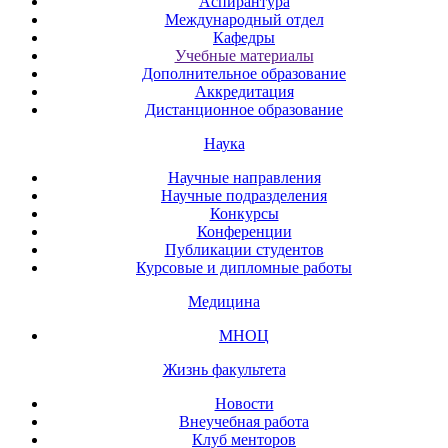
Аспирантура
Международный отдел
Кафедры
Учебные материалы
Дополнительное образование
Аккредитация
Дистанционное образование
Наука
Научные направления
Научные подразделения
Конкурсы
Конференции
Публикации студентов
Курсовые и дипломные работы
Медицина
МНОЦ
Жизнь факультета
Новости
Внеучебная работа
Клуб менторов