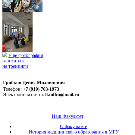
Еще фотографии
записаться
на тренинги
Грибков Денис Михайлович
Телефон:
+7 (919) 763-1973
Электронная почта:
lkmffm@mail.ru
Наш Факультет
О факультете
История медицинского образования в МГУ