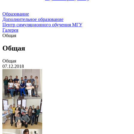
Образование
Дополнительное образование
Центр симуляционного обучения МГУ
Галерея
Общая
Общая
Общая
07.12.2018