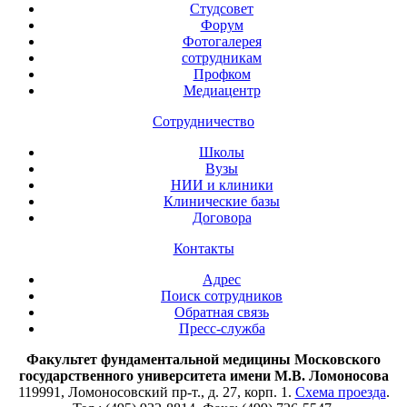
Студсовет
Форум
Фотогалерея
сотрудникам
Профком
Медиацентр
Сотрудничество
Школы
Вузы
НИИ и клиники
Клинические базы
Договора
Контакты
Адрес
Поиск сотрудников
Обратная связь
Пресс-служба
Факультет фундаментальной медицины Московского
государственного университета имени М.В. Ломоносова
119991, Ломоносовский пр-т., д. 27, корп. 1.
Схема проезда
.