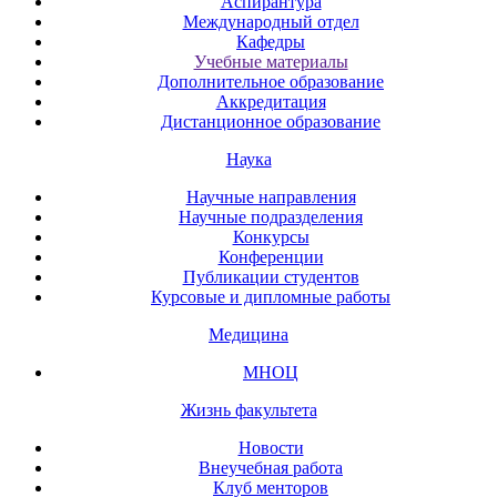
Аспирантура
Международный отдел
Кафедры
Учебные материалы
Дополнительное образование
Аккредитация
Дистанционное образование
Наука
Научные направления
Научные подразделения
Конкурсы
Конференции
Публикации студентов
Курсовые и дипломные работы
Медицина
МНОЦ
Жизнь факультета
Новости
Внеучебная работа
Клуб менторов