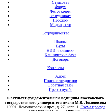
Студсовет
Форум
Фотогалерея
сотрудникам
Профком
Медиацентр
Сотрудничество
Школы
Вузы
НИИ и клиники
Клинические базы
Договора
Контакты
Адрес
Поиск сотрудников
Обратная связь
Пресс-служба
Факультет фундаментальной медицины Московского
государственного университета имени М.В. Ломоносова
119991, Ломоносовский пр-т., д. 27, корп. 1.
Схема проезда
.