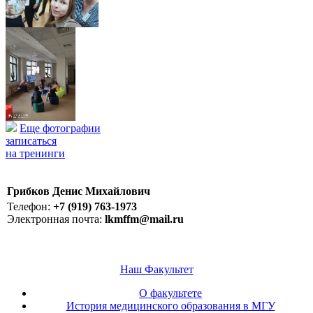
Еще фотографии
записаться
на тренинги
Грибков Денис Михайлович
Телефон:
+7 (919) 763-1973
Электронная почта:
lkmffm@mail.ru
Наш Факультет
О факультете
История медицинского образования в МГУ