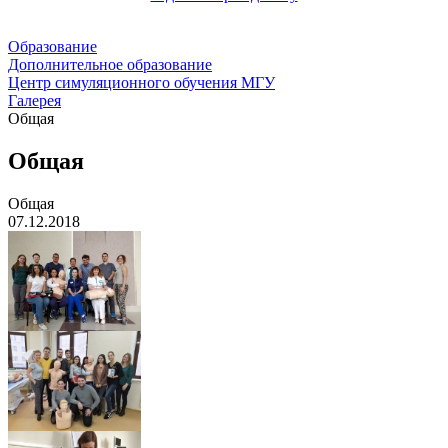
Образование
Дополнительное образование
Центр симуляционного обучения МГУ
Галерея
Общая
Общая
Общая
07.12.2018