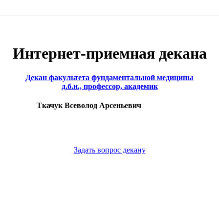
Интернет-приемная декана
Декан факультета фундаментальной медицины
д.б.н., профессор, академик
Ткачук Всеволод Арсеньевич
Задать вопрос декану