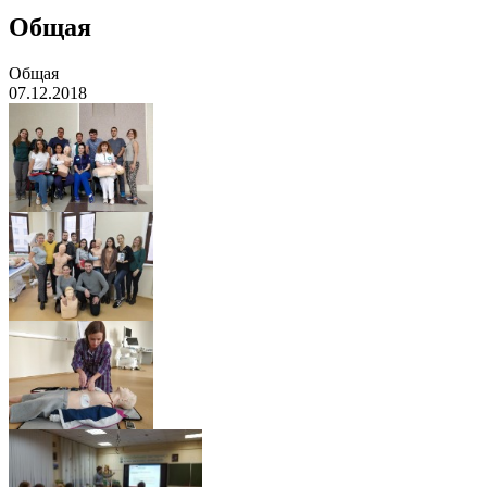
Общая
Общая
07.12.2018