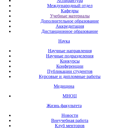
Аспирантура
Международный отдел
Кафедры
Учебные материалы
Дополнительное образование
Аккредитация
Дистанционное образование
Наука
Научные направления
Научные подразделения
Конкурсы
Конференции
Публикации студентов
Курсовые и дипломные работы
Медицина
МНОЦ
Жизнь факультета
Новости
Внеучебная работа
Клуб менторов