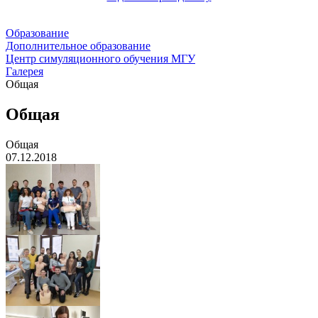
Образование
Дополнительное образование
Центр симуляционного обучения МГУ
Галерея
Общая
Общая
Общая
07.12.2018