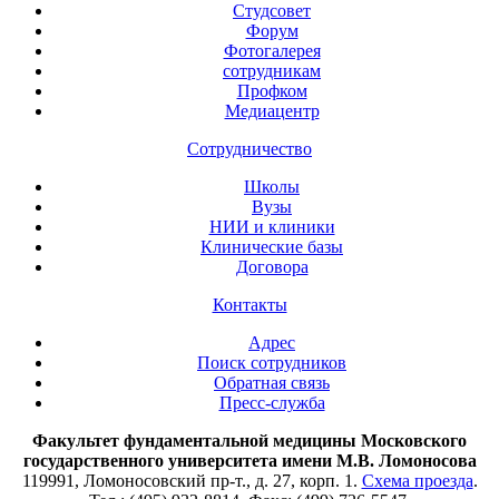
Студсовет
Форум
Фотогалерея
сотрудникам
Профком
Медиацентр
Сотрудничество
Школы
Вузы
НИИ и клиники
Клинические базы
Договора
Контакты
Адрес
Поиск сотрудников
Обратная связь
Пресс-служба
Факультет фундаментальной медицины Московского
государственного университета имени М.В. Ломоносова
119991, Ломоносовский пр-т., д. 27, корп. 1.
Схема проезда
.