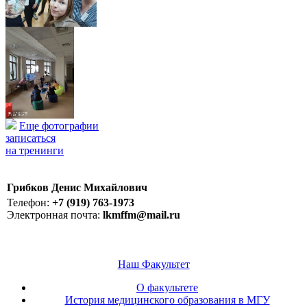
Еще фотографии
записаться
на тренинги
Грибков Денис Михайлович
Телефон:
+7 (919) 763-1973
Электронная почта:
lkmffm@mail.ru
Наш Факультет
О факультете
История медицинского образования в МГУ