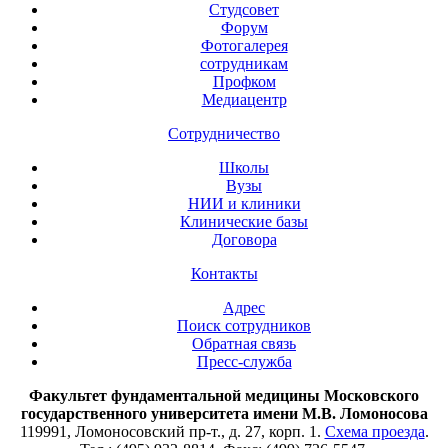
Студсовет
Форум
Фотогалерея
сотрудникам
Профком
Медиацентр
Сотрудничество
Школы
Вузы
НИИ и клиники
Клинические базы
Договора
Контакты
Адрес
Поиск сотрудников
Обратная связь
Пресс-служба
Факультет фундаментальной медицины Московского
государственного университета имени М.В. Ломоносова
119991, Ломоносовский пр-т., д. 27, корп. 1.
Схема проезда
.