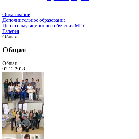
Образование
Дополнительное образование
Центр симуляционного обучения МГУ
Галерея
Общая
Общая
Общая
07.12.2018