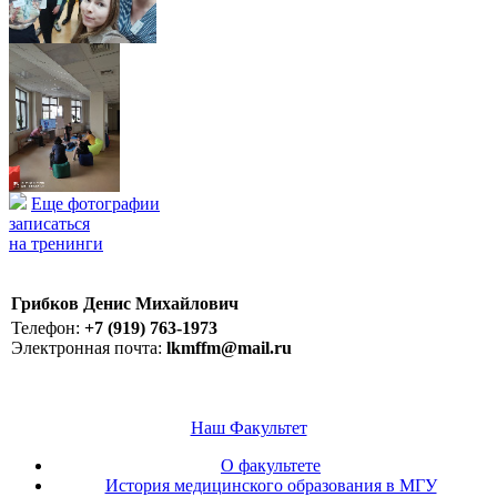
Еще фотографии
записаться
на тренинги
Грибков Денис Михайлович
Телефон:
+7 (919) 763-1973
Электронная почта:
lkmffm@mail.ru
Наш Факультет
О факультете
История медицинского образования в МГУ