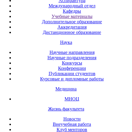
Аспирантура
Международный отдел
Кафедры
Учебные материалы
Дополнительное образование
Аккредитация
Дистанционное образование
Наука
Научные направления
Научные подразделения
Конкурсы
Конференции
Публикации студентов
Курсовые и дипломные работы
Медицина
МНОЦ
Жизнь факультета
Новости
Внеучебная работа
Клуб менторов