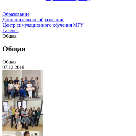
Образование
Дополнительное образование
Центр симуляционного обучения МГУ
Галерея
Общая
Общая
Общая
07.12.2018