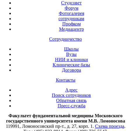
Студсовет
Форум
Фотогалерея
сотрудникам
Профком
Медиацентр
Сотрудничество
Школы
Вузы
НИИ и клиники
Клинические базы
Договора
Контакты
Адрес
Поиск сотрудников
Обратная связь
Пресс-служба
Факультет фундаментальной медицины Московского
государственного университета имени М.В. Ломоносова
119991, Ломоносовский пр-т., д. 27, корп. 1.
Схема проезда
.