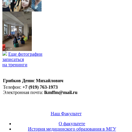
Еще фотографии
записаться
на тренинги
Грибков Денис Михайлович
Телефон:
+7 (919) 763-1973
Электронная почта:
lkmffm@mail.ru
Наш Факультет
О факультете
История медицинского образования в МГУ