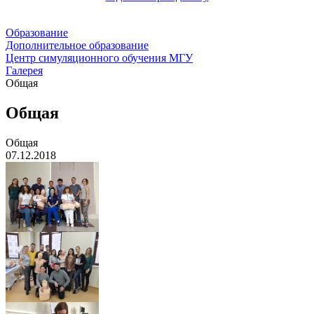
Образование
Дополнительное образование
Центр симуляционного обучения МГУ
Галерея
Общая
Общая
Общая
07.12.2018