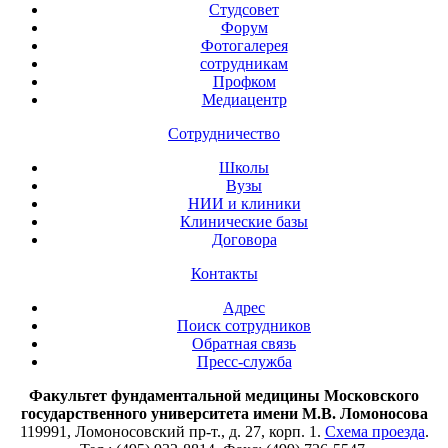
Студсовет
Форум
Фотогалерея
сотрудникам
Профком
Медиацентр
Сотрудничество
Школы
Вузы
НИИ и клиники
Клинические базы
Договора
Контакты
Адрес
Поиск сотрудников
Обратная связь
Пресс-служба
Факультет фундаментальной медицины Московского
государственного университета имени М.В. Ломоносова
119991, Ломоносовский пр-т., д. 27, корп. 1.
Схема проезда
.