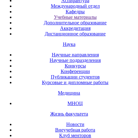
Аспирантура
Международный отдел
Кафедры
Учебные материалы
Дополнительное образование
Аккредитация
Дистанционное образование
Наука
Научные направления
Научные подразделения
Конкурсы
Конференции
Публикации студентов
Курсовые и дипломные работы
Медицина
МНОЦ
Жизнь факультета
Новости
Внеучебная работа
Клуб менторов