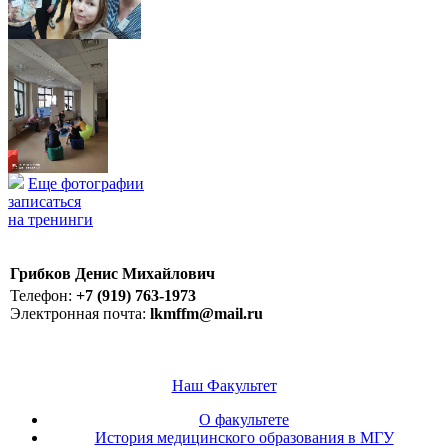
Еще фотографии
записаться
на тренинги
Грибков Денис Михайлович
Телефон:
+7 (919) 763-1973
Электронная почта:
lkmffm@mail.ru
Наш Факультет
О факультете
История медицинского образования в МГУ