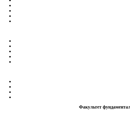
Факультет фундаментал