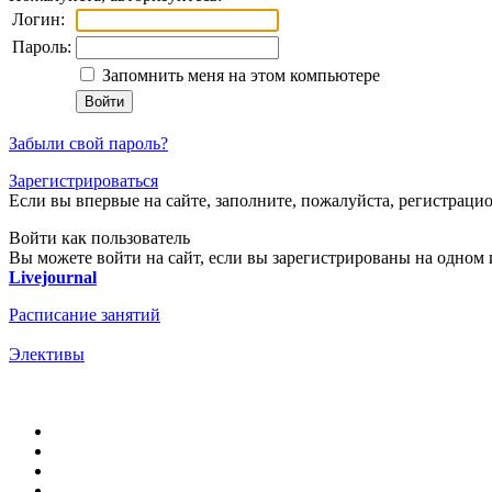
Логин:
Пароль:
Запомнить меня на этом компьютере
Забыли свой пароль?
Зарегистрироваться
Если вы впервые на сайте, заполните, пожалуйста, регистраци
Войти как пользователь
Вы можете войти на сайт, если вы зарегистрированы на одном и
Livejournal
Расписание занятий
Элективы