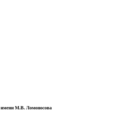
 имени М.В. Ломоносова