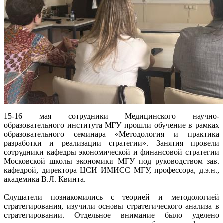
15-16 мая сотрудники Медицинского научно-
образовательного института МГУ прошли обучение в рамках
образовательного семинара «Методология и практика
разработки и реализации стратегии». Занятия провели
сотрудники кафедры экономической и финансовой стратегии
Московской школы экономики МГУ под руководством зав.
кафедрой, директора ЦСИ ИМИСС МГУ, профессора, д.э.н.,
академика В.Л. Квинта.
Слушатели познакомились с теорией и методологией
стратегирования, изучили основы стратегического анализа в
стратегировании. Отдельное внимание было уделено