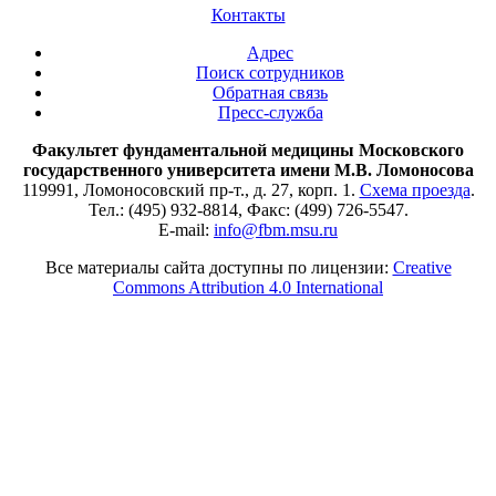
Контакты
Адрес
Поиск сотрудников
Обратная связь
Пресс-служба
Факультет фундаментальной медицины Московского
государственного университета имени М.В. Ломоносова
119991, Ломоносовский пр-т., д. 27, корп. 1.
Схема проезда
.
Тел.: (495) 932-8814, Факс: (499) 726-5547.
E-mail:
info@fbm.msu.ru
Все материалы сайта доступны по лицензии:
Creative
Commons Attribution 4.0 International