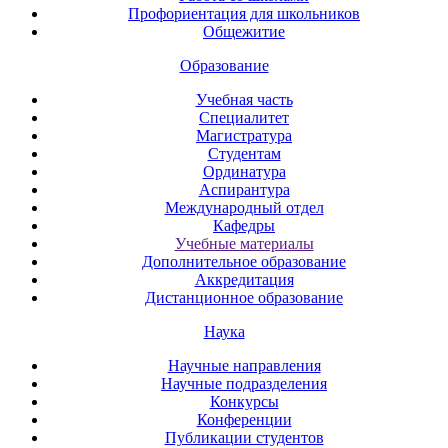
Профориентация для школьников
Общежитие
Образование
Учебная часть
Специалитет
Магистратура
Студентам
Ординатура
Аспирантура
Международный отдел
Кафедры
Учебные материалы
Дополнительное образование
Аккредитация
Дистанционное образование
Наука
Научные направления
Научные подразделения
Конкурсы
Конференции
Публикации студентов