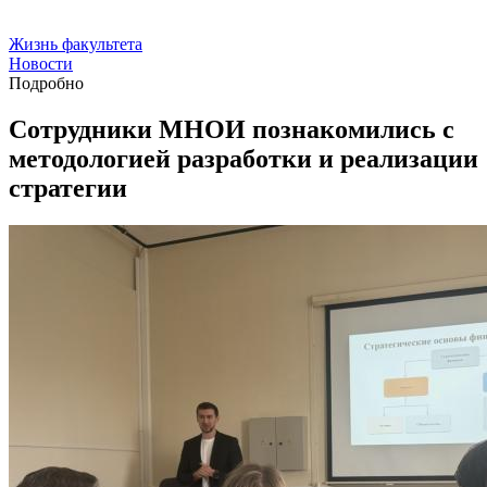
Жизнь факультета
Новости
Подробно
Сотрудники МНОИ познакомились с
методологией разработки и реализации
стратегии