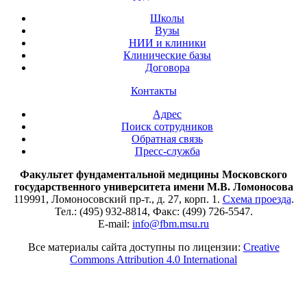
Школы
Вузы
НИИ и клиники
Клинические базы
Договора
Контакты
Адрес
Поиск сотрудников
Обратная связь
Пресс-служба
Факультет фундаментальной медицины Московского
государственного университета имени М.В. Ломоносова
119991, Ломоносовский пр-т., д. 27, корп. 1.
Схема проезда
.
Тел.: (495) 932-8814, Факс: (499) 726-5547.
E-mail:
info@fbm.msu.ru
Все материалы сайта доступны по лицензии:
Creative
Commons Attribution 4.0 International