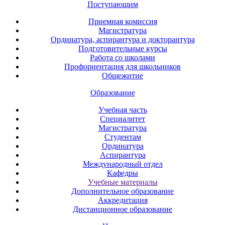
Поступающим
Приемная комиссия
Магистратура
Ординатура, аспирантура и докторантура
Подготовительные курсы
Работа со школами
Профориентация для школьников
Общежитие
Образование
Учебная часть
Специалитет
Магистратура
Студентам
Ординатура
Аспирантура
Международный отдел
Кафедры
Учебные материалы
Дополнительное образование
Аккредитация
Дистанционное образование