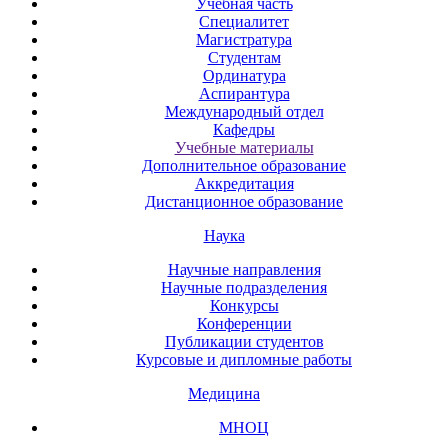
Учебная часть
Специалитет
Магистратура
Студентам
Ординатура
Аспирантура
Международный отдел
Кафедры
Учебные материалы
Дополнительное образование
Аккредитация
Дистанционное образование
Наука
Научные направления
Научные подразделения
Конкурсы
Конференции
Публикации студентов
Курсовые и дипломные работы
Медицина
МНОЦ