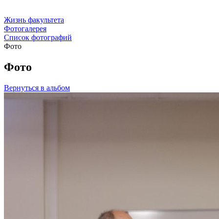
Жизнь факультета
Фотогалерея
Список фотографий
Фото
Фото
Вернуться в альбом