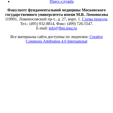
Пресс-служба
Факультет фундаментальной медицины Московского
государственного университета имени М.В. Ломоносова
119991, Ломоносовский пр-т., д. 27, корп. 1.
Схема проезда
.
Тел.: (495) 932-8814, Факс: (499) 726-5547.
E-mail:
info@fbm.msu.ru
Все материалы сайта доступны по лицензии:
Creative
Commons Attribution 4.0 International