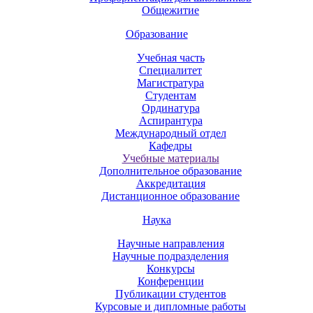
Общежитие
Образование
Учебная часть
Специалитет
Магистратура
Студентам
Ординатура
Аспирантура
Международный отдел
Кафедры
Учебные материалы
Дополнительное образование
Аккредитация
Дистанционное образование
Наука
Научные направления
Научные подразделения
Конкурсы
Конференции
Публикации студентов
Курсовые и дипломные работы