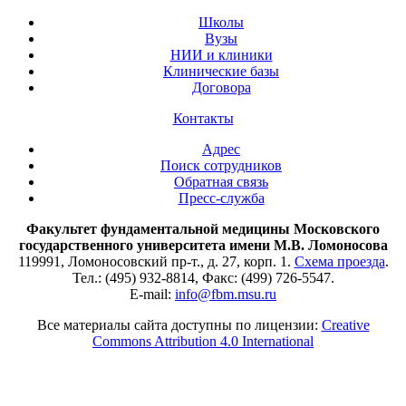
Школы
Вузы
НИИ и клиники
Клинические базы
Договора
Контакты
Адрес
Поиск сотрудников
Обратная связь
Пресс-служба
Факультет фундаментальной медицины Московского
государственного университета имени М.В. Ломоносова
119991, Ломоносовский пр-т., д. 27, корп. 1.
Схема проезда
.
Тел.: (495) 932-8814, Факс: (499) 726-5547.
E-mail:
info@fbm.msu.ru
Все материалы сайта доступны по лицензии:
Creative
Commons Attribution 4.0 International