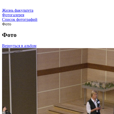
Жизнь факультета
Фотогалерея
Список фотографий
Фото
Фото
Вернуться в альбом