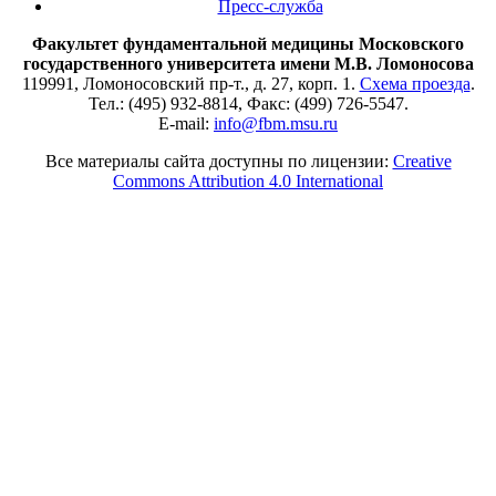
Пресс-служба
Факультет фундаментальной медицины Московского
государственного университета имени М.В. Ломоносова
119991, Ломоносовский пр-т., д. 27, корп. 1.
Схема проезда
.
Тел.: (495) 932-8814, Факс: (499) 726-5547.
E-mail:
info@fbm.msu.ru
Все материалы сайта доступны по лицензии:
Creative
Commons Attribution 4.0 International