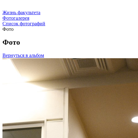
Жизнь факультета
Фотогалерея
Список фотографий
Фото
Фото
Вернуться в альбом