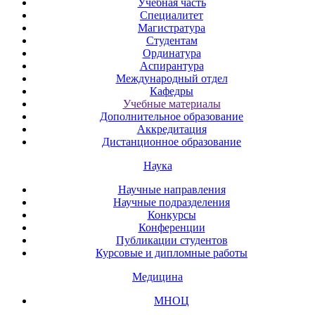
Учебная часть
Специалитет
Магистратура
Студентам
Ординатура
Аспирантура
Международный отдел
Кафедры
Учебные материалы
Дополнительное образование
Аккредитация
Дистанционное образование
Наука
Научные направления
Научные подразделения
Конкурсы
Конференции
Публикации студентов
Курсовые и дипломные работы
Медицина
МНОЦ