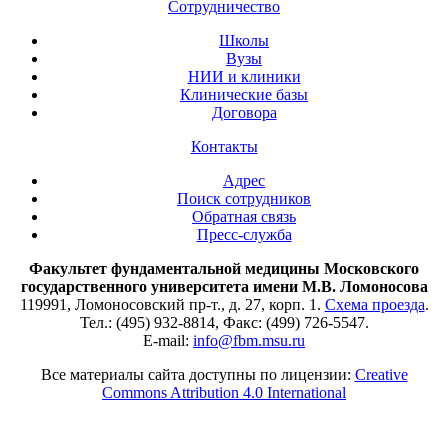
Сотрудничество
Школы
Вузы
НИИ и клиники
Клинические базы
Договора
Контакты
Адрес
Поиск сотрудников
Обратная связь
Пресс-служба
Факультет фундаментальной медицины Московского
государственного университета имени М.В. Ломоносова
119991, Ломоносовский пр-т., д. 27, корп. 1.
Схема проезда
.
Тел.: (495) 932-8814, Факс: (499) 726-5547.
E-mail:
info@fbm.msu.ru
Все материалы сайта доступны по лицензии:
Creative
Commons Attribution 4.0 International