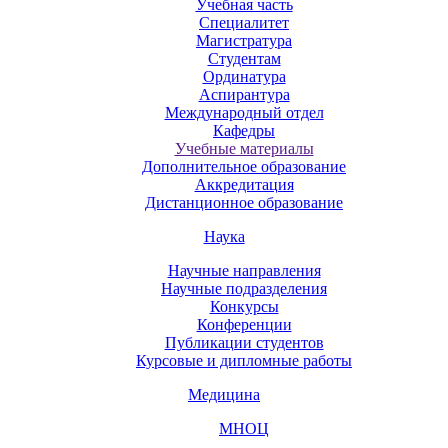
Учебная часть
Специалитет
Магистратура
Студентам
Ординатура
Аспирантура
Международный отдел
Кафедры
Учебные материалы
Дополнительное образование
Аккредитация
Дистанционное образование
Наука
Научные направления
Научные подразделения
Конкурсы
Конференции
Публикации студентов
Курсовые и дипломные работы
Медицина
МНОЦ