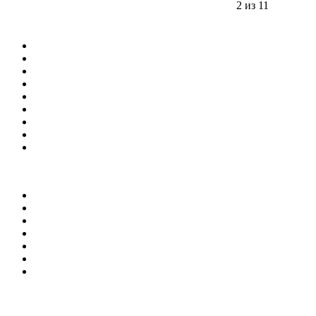
2 из 11