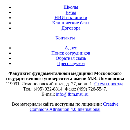
Школы
Вузы
НИИ и клиники
Клинические базы
Договора
Контакты
Адрес
Поиск сотрудников
Обратная связь
Пресс-служба
Факультет фундаментальной медицины Московского
государственного университета имени М.В. Ломоносова
119991, Ломоносовский пр-т., д. 27, корп. 1.
Схема проезда
.
Тел.: (495) 932-8814, Факс: (499) 726-5547.
E-mail:
info@fbm.msu.ru
Все материалы сайта доступны по лицензии:
Creative
Commons Attribution 4.0 International