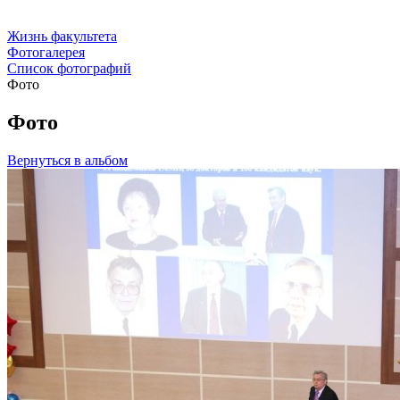
Жизнь факультета
Фотогалерея
Список фотографий
Фото
Фото
Вернуться в альбом