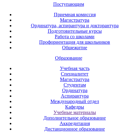
Поступающим
Приемная комиссия
Магистратура
Ординатура, аспирантура и докторантура
Подготовительные курсы
Работа со школами
Профориентация для школьников
Общежитие
Образование
Учебная часть
Специалитет
Магистратура
Студентам
Ординатура
Аспирантура
Международный отдел
Кафедры
Учебные материалы
Дополнительное образование
Аккредитация
Дистанционное образование