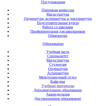
Поступающим
Приемная комиссия
Магистратура
Ординатура, аспирантура и докторантура
Подготовительные курсы
Работа со школами
Профориентация для школьников
Общежитие
Образование
Учебная часть
Специалитет
Магистратура
Студентам
Ординатура
Аспирантура
Международный отдел
Кафедры
Учебные материалы
Дополнительное образование
Аккредитация
Дистанционное образование