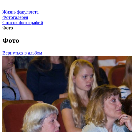
Жизнь факультета
Фотогалерея
Список фотографий
Фото
Фото
Вернуться в альбом