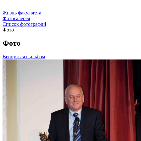
Жизнь факультета
Фотогалерея
Список фотографий
Фото
Фото
Вернуться в альбом