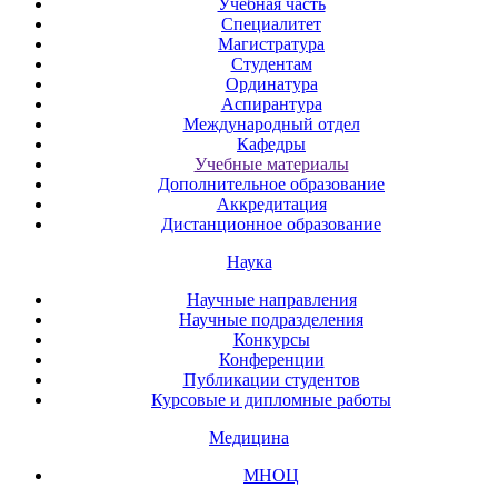
Учебная часть
Специалитет
Магистратура
Студентам
Ординатура
Аспирантура
Международный отдел
Кафедры
Учебные материалы
Дополнительное образование
Аккредитация
Дистанционное образование
Наука
Научные направления
Научные подразделения
Конкурсы
Конференции
Публикации студентов
Курсовые и дипломные работы
Медицина
МНОЦ