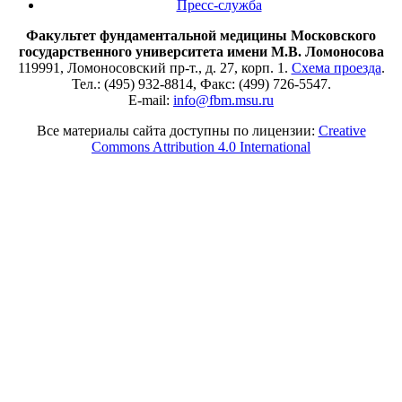
Пресс-служба
Факультет фундаментальной медицины Московского
государственного университета имени М.В. Ломоносова
119991, Ломоносовский пр-т., д. 27, корп. 1.
Схема проезда
.
Тел.: (495) 932-8814, Факс: (499) 726-5547.
E-mail:
info@fbm.msu.ru
Все материалы сайта доступны по лицензии:
Creative
Commons Attribution 4.0 International