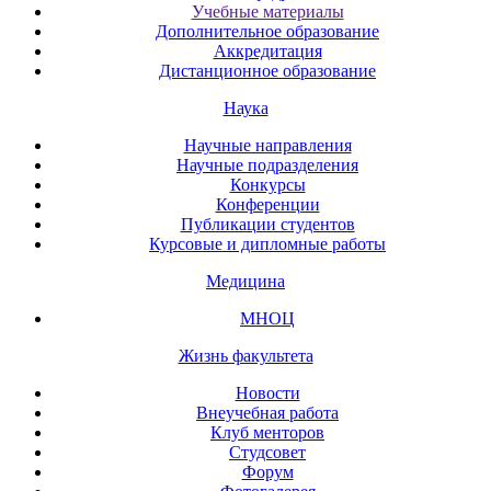
Учебные материалы
Дополнительное образование
Аккредитация
Дистанционное образование
Наука
Научные направления
Научные подразделения
Конкурсы
Конференции
Публикации студентов
Курсовые и дипломные работы
Медицина
МНОЦ
Жизнь факультета
Новости
Внеучебная работа
Клуб менторов
Студсовет
Форум