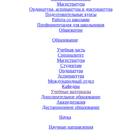
Магистратура
Ординатура, аспирантура и докторантура
Подготовительные курсы
Работа со школами
Профориентация для школьников
Общежитие
Образование
Учебная часть
Специалитет
Магистратура
Студентам
Ординатура
Аспирантура
Международный отдел
Кафедры
Учебные материалы
Дополнительное образование
Аккредитация
Дистанционное образование
Наука
Научные направления