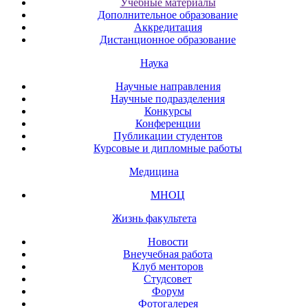
Учебные материалы
Дополнительное образование
Аккредитация
Дистанционное образование
Наука
Научные направления
Научные подразделения
Конкурсы
Конференции
Публикации студентов
Курсовые и дипломные работы
Медицина
МНОЦ
Жизнь факультета
Новости
Внеучебная работа
Клуб менторов
Студсовет
Форум
Фотогалерея