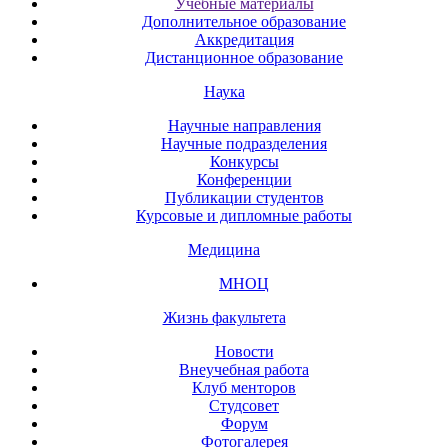
Учебные материалы
Дополнительное образование
Аккредитация
Дистанционное образование
Наука
Научные направления
Научные подразделения
Конкурсы
Конференции
Публикации студентов
Курсовые и дипломные работы
Медицина
МНОЦ
Жизнь факультета
Новости
Внеучебная работа
Клуб менторов
Студсовет
Форум
Фотогалерея