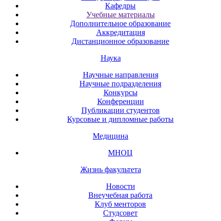
Кафедры
Учебные материалы
Дополнительное образование
Аккредитация
Дистанционное образование
Наука
Научные направления
Научные подразделения
Конкурсы
Конференции
Публикации студентов
Курсовые и дипломные работы
Медицина
МНОЦ
Жизнь факультета
Новости
Внеучебная работа
Клуб менторов
Студсовет