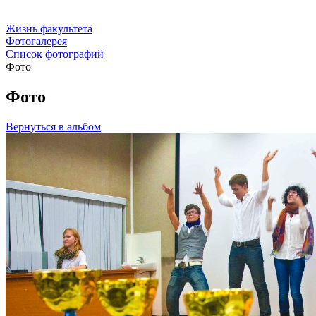
Жизнь факультета
Фотогалерея
Список фотографий
Фото
Фото
Вернуться в альбом