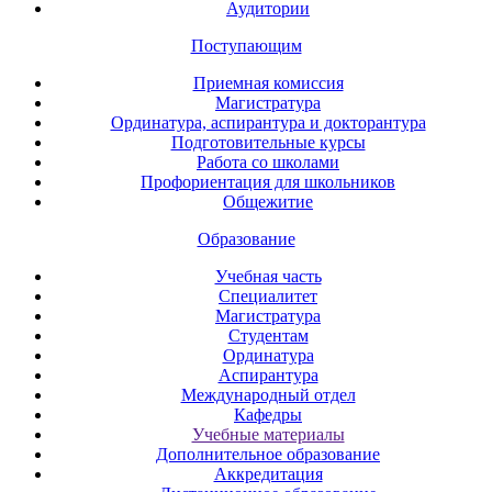
Аудитории
Поступающим
Приемная комиссия
Магистратура
Ординатура, аспирантура и докторантура
Подготовительные курсы
Работа со школами
Профориентация для школьников
Общежитие
Образование
Учебная часть
Специалитет
Магистратура
Студентам
Ординатура
Аспирантура
Международный отдел
Кафедры
Учебные материалы
Дополнительное образование
Аккредитация