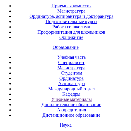
Приемная комиссия
Магистратура
Ординатура, аспирантура и докторантура
Подготовительные курсы
Работа со школами
Профориентация для школьников
Общежитие
Образование
Учебная часть
Специалитет
Магистратура
Студентам
Ординатура
Аспирантура
Международный отдел
Кафедры
Учебные материалы
Дополнительное образование
Аккредитация
Дистанционное образование
Наука