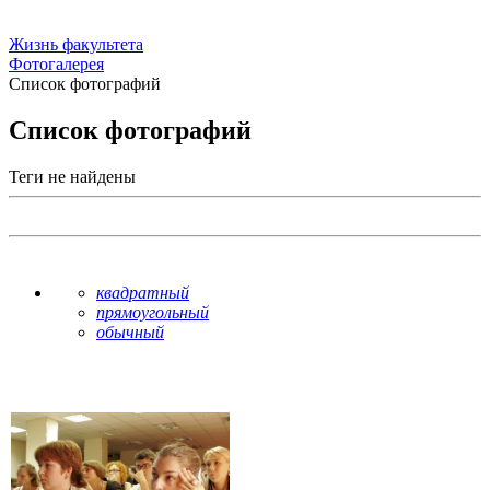
Жизнь факультета
Фотогалерея
Список фотографий
Список фотографий
Теги не найдены
квадратный
прямоугольный
обычный