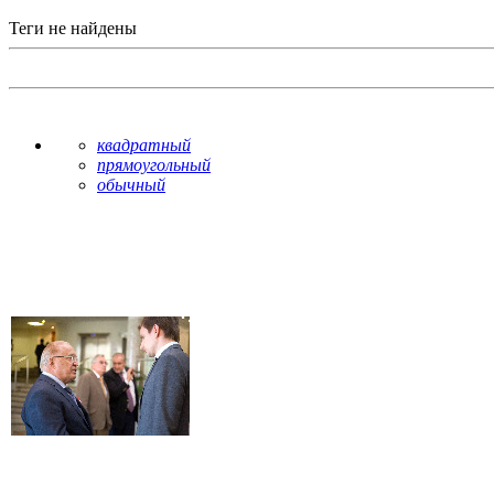
Теги не найдены
квадратный
прямоугольный
обычный