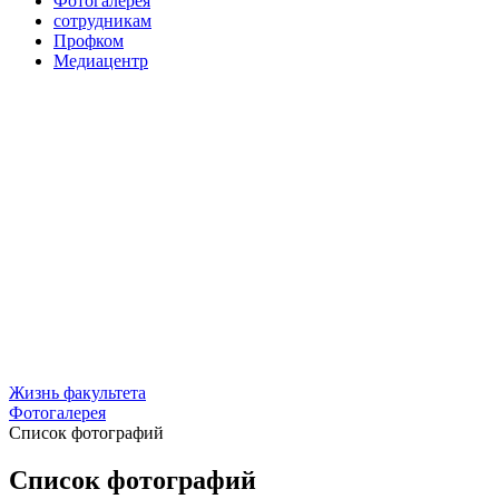
Фотогалерея
сотрудникам
Профком
Медиацентр
Жизнь факультета
Фотогалерея
Список фотографий
Список фотографий