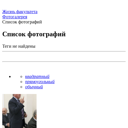
Жизнь факультета
Фотогалерея
Список фотографий
Список фотографий
Теги не найдены
квадратный
прямоугольный
обычный