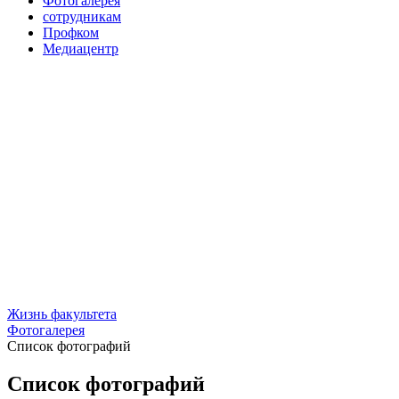
Фотогалерея
сотрудникам
Профком
Медиацентр
Жизнь факультета
Фотогалерея
Список фотографий
Список фотографий