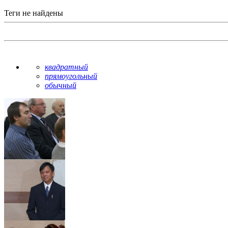
Теги не найдены
квадратный
прямоугольный
обычный