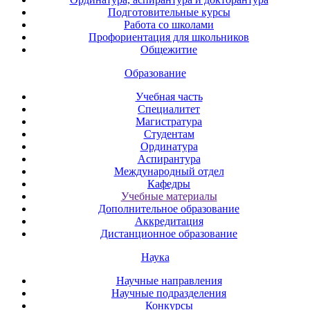
Подготовительные курсы
Работа со школами
Профориентация для школьников
Общежитие
Образование
Учебная часть
Специалитет
Магистратура
Студентам
Ординатура
Аспирантура
Международный отдел
Кафедры
Учебные материалы
Дополнительное образование
Аккредитация
Дистанционное образование
Наука
Научные направления
Научные подразделения
Конкурсы