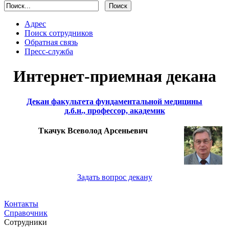
Адрес
Поиск сотрудников
Обратная связь
Пресс-служба
Интернет-приемная декана
Декан факультета фундаментальной медицины
д.б.н., профессор, академик
Ткачук Всеволод Арсеньевич
Задать вопрос декану
Контакты
Справочник
Сотрудники