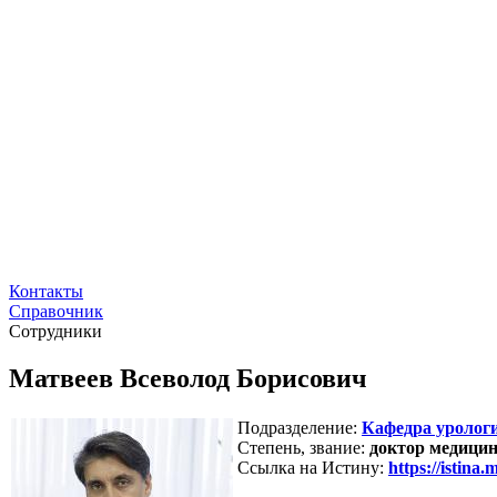
Контакты
Справочник
Сотрудники
Матвеев Всеволод Борисович
Подразделение:
Кафедра урологи
Степень, звание:
доктор медицин
Ссылка на Истину:
https://istina