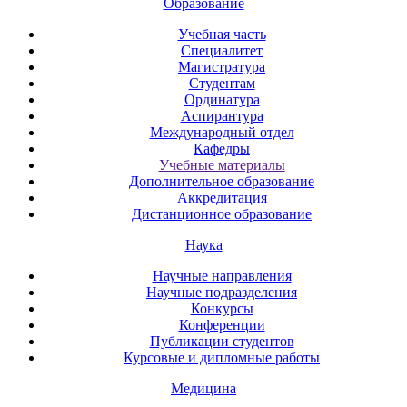
Образование
Учебная часть
Специалитет
Магистратура
Студентам
Ординатура
Аспирантура
Международный отдел
Кафедры
Учебные материалы
Дополнительное образование
Аккредитация
Дистанционное образование
Наука
Научные направления
Научные подразделения
Конкурсы
Конференции
Публикации студентов
Курсовые и дипломные работы
Медицина