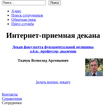
Адрес
Поиск сотрудников
Обратная связь
Пресс-служба
Интернет-приемная декана
Декан факультета фундаментальной медицины
д.б.н., профессор, академик
Ткачук Всеволод Арсеньевич
Задать вопрос декану
Контакты
Справочник
Сотрудники