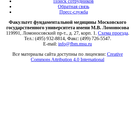
Поиск сотрудников
Обратная связь
Пресс-служба
Факультет фундаментальной медицины Московского
государственного университета имени М.В. Ломоносова
119991, Ломоносовский пр-т., д. 27, корп. 1.
Схема проезда
.
Тел.: (495) 932-8814, Факс: (499) 726-5547.
E-mail:
info@fbm.msu.ru
Все материалы сайта доступны по лицензии:
Creative
Commons Attribution 4.0 International