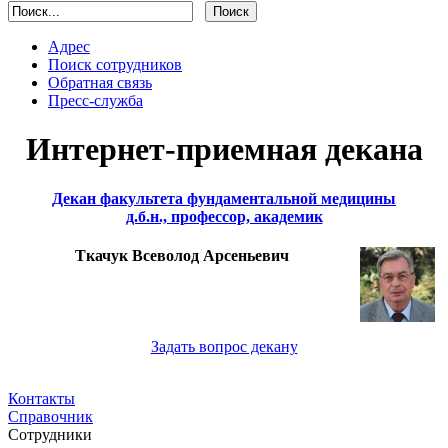
Адрес
Поиск сотрудников
Обратная связь
Пресс-служба
Интернет-приемная декана
Декан факультета фундаментальной медицины
д.б.н., профессор, академик
Ткачук Всеволод Арсеньевич
Задать вопрос декану
Контакты
Справочник
Сотрудники