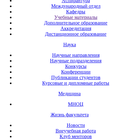
Аспирантура
Международный отдел
Кафедры
Учебные материалы
Дополнительное образование
Аккредитация
Дистанционное образование
Наука
Научные направления
Научные подразделения
Конкурсы
Конференции
Публикации студентов
Курсовые и дипломные работы
Медицина
МНОЦ
Жизнь факультета
Новости
Внеучебная работа
Клуб менторов