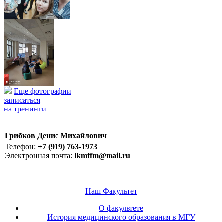
Еще фотографии
записаться
на тренинги
Грибков Денис Михайлович
Телефон:
+7 (919) 763-1973
Электронная почта:
lkmffm@mail.ru
Наш Факультет
О факультете
История медицинского образования в МГУ