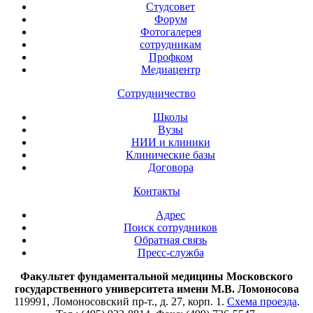
Студсовет
Форум
Фотогалерея
сотрудникам
Профком
Медиацентр
Сотрудничество
Школы
Вузы
НИИ и клиники
Клинические базы
Договора
Контакты
Адрес
Поиск сотрудников
Обратная связь
Пресс-служба
Факультет фундаментальной медицины Московского
государственного университета имени М.В. Ломоносова
119991, Ломоносовский пр-т., д. 27, корп. 1.
Схема проезда
.