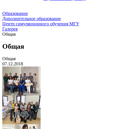
Образование
Дополнительное образование
Центр симуляционного обучения МГУ
Галерея
Общая
Общая
Общая
07.12.2018