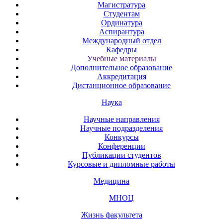
Магистратура
Студентам
Ординатура
Аспирантура
Международный отдел
Кафедры
Учебные материалы
Дополнительное образование
Аккредитация
Дистанционное образование
Наука
Научные направления
Научные подразделения
Конкурсы
Конференции
Публикации студентов
Курсовые и дипломные работы
Медицина
МНОЦ
Жизнь факультета