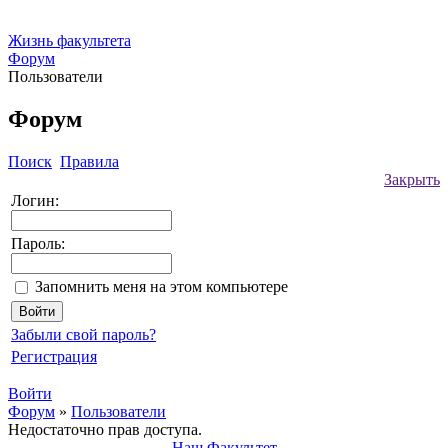
Жизнь факультета
Форум
Пользователи
Форум
Поиск
Правила
Закрыть
Логин:
Пароль:
Запомнить меня на этом компьютере
Забыли свой пароль?
Регистрация
Войти
Форум
»
Пользователи
Недостаточно прав доступа.
Наш Факультет