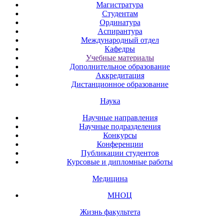
Магистратура
Студентам
Ординатура
Аспирантура
Международный отдел
Кафедры
Учебные материалы
Дополнительное образование
Аккредитация
Дистанционное образование
Наука
Научные направления
Научные подразделения
Конкурсы
Конференции
Публикации студентов
Курсовые и дипломные работы
Медицина
МНОЦ
Жизнь факультета