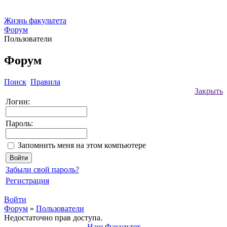
Жизнь факультета
Форум
Пользователи
Форум
Поиск
Правила
Закрыть
Логин:
Пароль:
Запомнить меня на этом компьютере
Забыли свой пароль?
Регистрация
Войти
Форум
»
Пользователи
Недостаточно прав доступа.
Наш Факультет