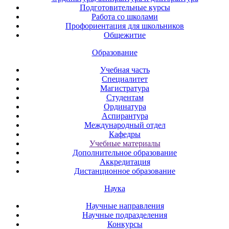
Подготовительные курсы
Работа со школами
Профориентация для школьников
Общежитие
Образование
Учебная часть
Специалитет
Магистратура
Студентам
Ординатура
Аспирантура
Международный отдел
Кафедры
Учебные материалы
Дополнительное образование
Аккредитация
Дистанционное образование
Наука
Научные направления
Научные подразделения
Конкурсы