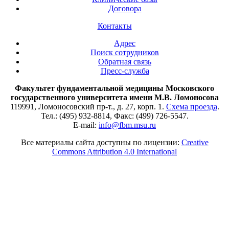
Договора
Контакты
Адрес
Поиск сотрудников
Обратная связь
Пресс-служба
Факультет фундаментальной медицины Московского
государственного университета имени М.В. Ломоносова
119991, Ломоносовский пр-т., д. 27, корп. 1.
Схема проезда
.
Тел.: (495) 932-8814, Факс: (499) 726-5547.
E-mail:
info@fbm.msu.ru
Все материалы сайта доступны по лицензии:
Creative
Commons Attribution 4.0 International