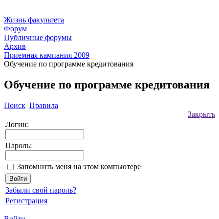
Жизнь факультета
Форум
Публичные форумы
Архив
Приемная кампания 2009
Обучение по программе кредитования
Обучение по программе кредитования
Поиск
Правила
Закрыть
Логин:
Пароль:
Запомнить меня на этом компьютере
Забыли свой пароль?
Регистрация
Войти