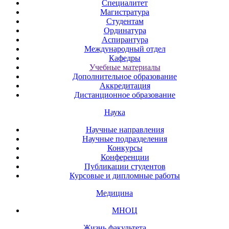
Специалитет
Магистратура
Студентам
Ординатура
Аспирантура
Международный отдел
Кафедры
Учебные материалы
Дополнительное образование
Аккредитация
Дистанционное образование
Наука
Научные направления
Научные подразделения
Конкурсы
Конференции
Публикации студентов
Курсовые и дипломные работы
Медицина
МНОЦ
Жизнь факультета