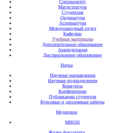
Специалитет
Магистратура
Студентам
Ординатура
Аспирантура
Международный отдел
Кафедры
Учебные материалы
Дополнительное образование
Аккредитация
Дистанционное образование
Наука
Научные направления
Научные подразделения
Конкурсы
Конференции
Публикации студентов
Курсовые и дипломные работы
Медицина
МНОЦ
Жизнь факультета