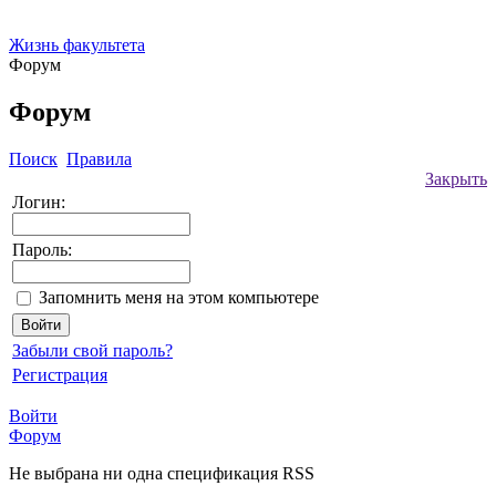
Жизнь факультета
Форум
Форум
Поиск
Правила
Закрыть
Логин:
Пароль:
Запомнить меня на этом компьютере
Забыли свой пароль?
Регистрация
Войти
Форум
Не выбрана ни одна спецификация RSS