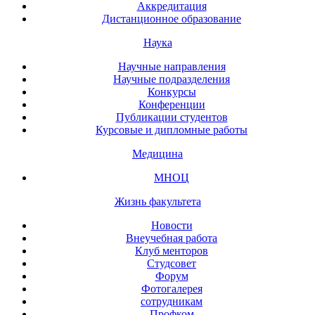
Аккредитация
Дистанционное образование
Наука
Научные направления
Научные подразделения
Конкурсы
Конференции
Публикации студентов
Курсовые и дипломные работы
Медицина
МНОЦ
Жизнь факультета
Новости
Внеучебная работа
Клуб менторов
Студсовет
Форум
Фотогалерея
сотрудникам
Профком