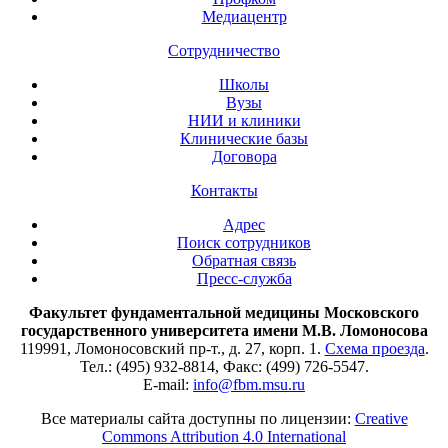
Медиацентр
Сотрудничество
Школы
Вузы
НИИ и клиники
Клинические базы
Договора
Контакты
Адрес
Поиск сотрудников
Обратная связь
Пресс-служба
Факультет фундаментальной медицины Московского
государственного университета имени М.В. Ломоносова
119991, Ломоносовский пр-т., д. 27, корп. 1.
Схема проезда
.
Тел.: (495) 932-8814, Факс: (499) 726-5547.
E-mail:
info@fbm.msu.ru
Все материалы сайта доступны по лицензии:
Creative
Commons Attribution 4.0 International