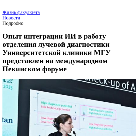
Жизнь факультета
Новости
Подробно
Опыт интеграции ИИ в работу
отделения лучевой диагностики
Университетской клиники МГУ
представлен на международном
Пекинском форуме