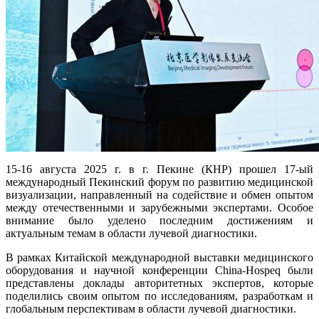
15-16 августа 2025 г. в г. Пекине (КНР) прошел 17-ый
международный Пекинский форум по развитию медицинской
визуализации, направленный на содействие и обмен опытом
между отечественными и зарубежными экспертами. Особое
внимание было уделено последним достижениям и
актуальным темам в области лучевой диагностики.
В рамках Китайской международной выставки медицинского
оборудования и научной конференции China-Hospeq были
представлены доклады авторитетных экспертов, которые
поделились своим опытом по исследованиям, разработкам и
глобальным перспективам в области лучевой диагностики.